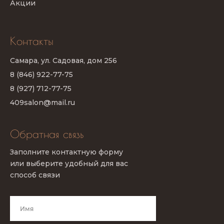
Акции
Контакты
Самара, ул. Садовая, дом 256
8 (846) 922-77-75
8 (927) 712-77-75
409salon@mail.ru
Обратная связь
Заполните контактную форму
или выберите удобный для вас
способ связи