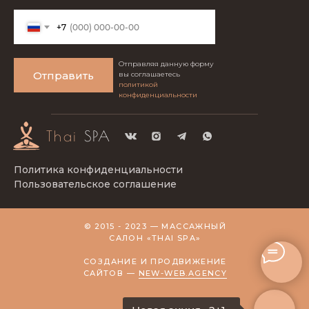
+7
Отправляя данную форму
Отправить
вы соглашаетесь
политикой
конфиденциальности
Thai
SPA
Политика конфиденциальности
Пользовательское соглашение
© 2015 - 2023 — МАССАЖНЫЙ
САЛОН
«THAI SPA»
СОЗДАНИЕ И ПРОДВИЖЕНИЕ
САЙТОВ —
NEW-WEB.AGENCY