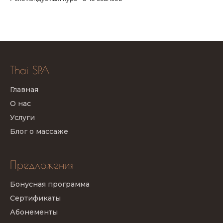
Thai SPA
Главная
О нас
Услуги
Блог о массаже
Предложения
Бонусная программа
Сертификаты
Абонементы