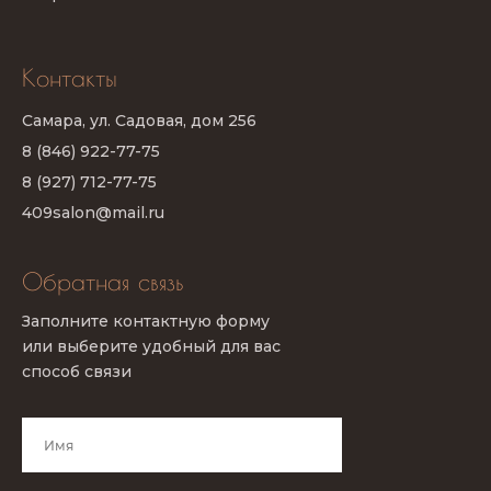
Контакты
Самара, ул. Садовая, дом 256
8 (846) 922-77-75
8 (927) 712-77-75
409salon@mail.ru
Обратная связь
Заполните контактную форму
или выберите удобный для вас
способ связи