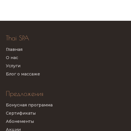
Thai SPA
Главная
О нас
Услуги
Блог о массаже
Предложения
Бонусная программа
Сертификаты
Абонементы
Акции