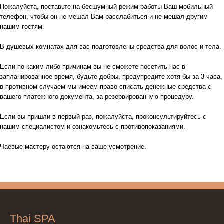
Пожалуйста, поставьте на бесшумный режим работы Ваш мобильный
телефон, чтобы он не мешал Вам расслабиться и не мешал другим
нашим гостям.
В душевых комнатах для вас подготовлены средства для волос и тела.
Если по каким-либо причинам вы не сможете посетить нас в
запланированное время, будьте добры, предупредите хотя бы за 3 часа,
в противном случаем мы имеем право списать денежные средства с
вашего платежного документа, за резервированную процедуру.
Если вы пришли в первый раз, пожалуйста, проконсультируйтесь с
нашим специалистом и ознакомьтесь с противопоказаниями.
Чаевые мастеру остаются на ваше усмотрение.
Thai SPA