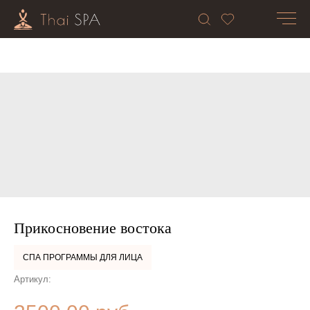
Прикосновение востока
СПА ПРОГРАММЫ ДЛЯ ЛИЦА
Артикул: