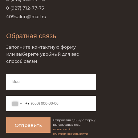
8 (927) 712-77-75
409salon@mail.ru
Обратная связь
Заполните контактную форму
или выберите удобный для вас
способ связи
+7
Отправляя данную форму
Отправить
вы соглашаетесь
политикой
конфиденциальности