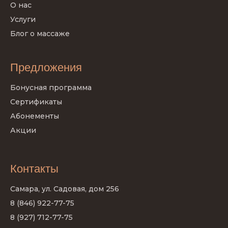
О нас
Услуги
Блог о массаже
Предложения
Бонусная программа
Сертификаты
Абонементы
Акции
Контакты
Самара, ул. Садовая, дом 256
8 (846) 922-77-75
8 (927) 712-77-75