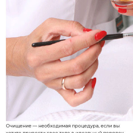
Очищение — необходимая процедура, если вы
хотите привести свое тело в идеальный порядок.