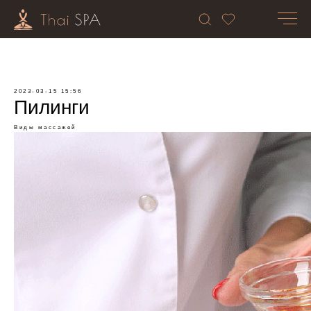
2023-03-15 15:56
Пилинги
Виды массажей