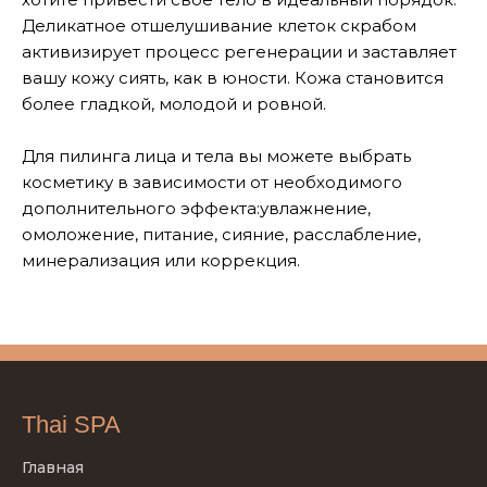
Деликатное отшелушивание клеток скрабом
активизирует процесс регенерации и заставляет
вашу кожу сиять, как в юности. Кожа становится
более гладкой, молодой и ровной.
Для пилинга лица и тела вы можете выбрать
косметику в зависимости от необходимого
дополнительного эффекта:увлажнение,
омоложение, питание, сияние, расслабление,
минерализация или коррекция.
Thai SPA
Главная