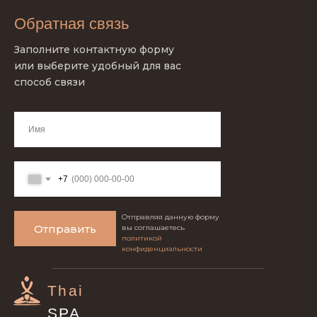
Обратная связь
Заполните контактную форму
или выберите удобный для вас
способ связи
+7
Отправляя данную форму
Отправить
вы соглашаетесь
политикой
конфиденциальности
Thai
SPA