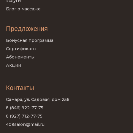
Услуги
Блог о массаже
Предложения
Бонусная программа
Сертификаты
Абонементы
Акции
Контакты
Самара, ул. Садовая, дом 256
8 (846) 922-77-75
8 (927) 712-77-75
409salon@mail.ru