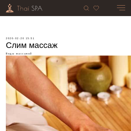
2020-02-20 15:51
Слим массаж
Виды массажей