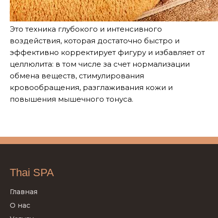
Это техника глубокого и интенсивного
воздействия, которая достаточно быстро и
эффективно корректирует фигуру и избавляет от
целлюлита: в том числе за счет нормализации
обмена веществ, стимулирования
кровообращения, разглаживания кожи и
повышения мышечного тонуса.
Thai SPA
Главная
О нас